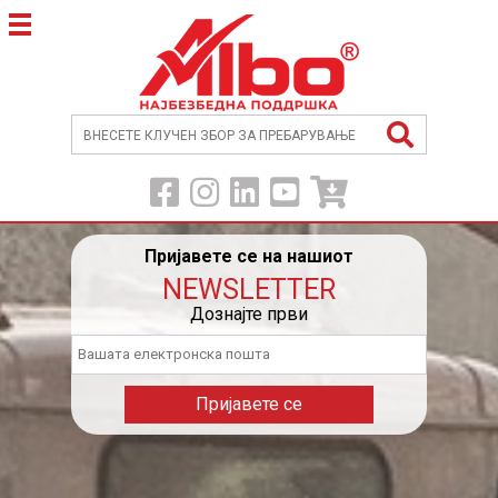
Пријавете се на нашиот
NEWSLETTER
Дознајте први