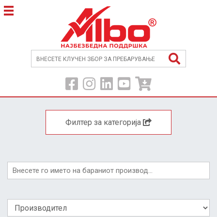
Филтер за категорија