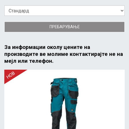
ПРЕБАРУВАЊЕ
За информации околу цените на
производите ве молиме контактирајте не на
мејл или телефон.