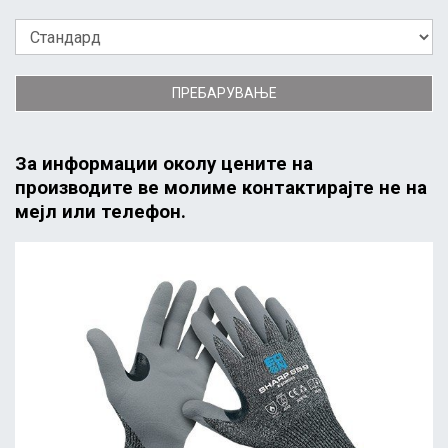
ПРЕБАРУВАЊЕ
За информации околу цените на
производите ве молиме контактирајте не на
мејл или телефон.