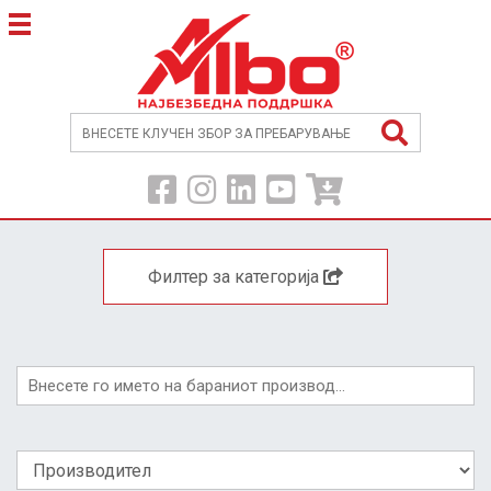
Филтер за категорија