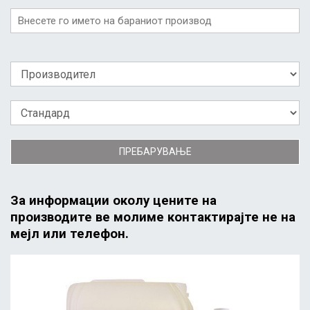
ПРЕБАРУВАЊЕ
За информации околу цените на
производите ве молиме контактирајте не на
мејл или телефон.