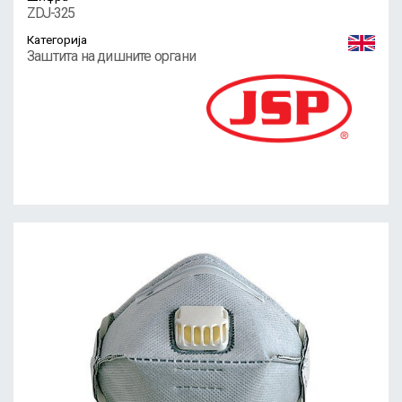
ZDJ-325
Категорија
Заштита на дишните органи