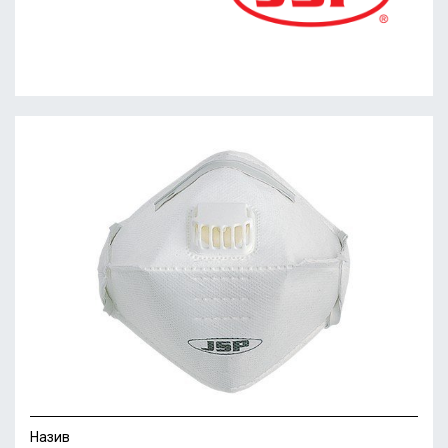
Назив