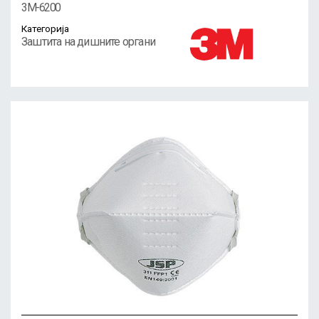
3M-6200
Категорија
Заштита на дишните органи