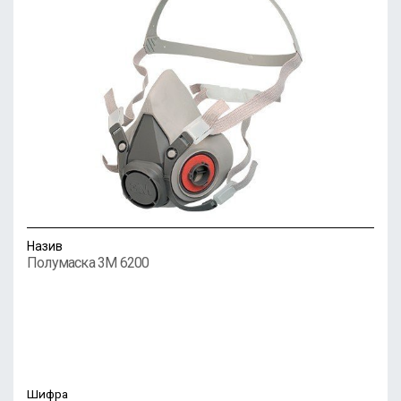
Назив
Полумаска 3M 6200
Шифра