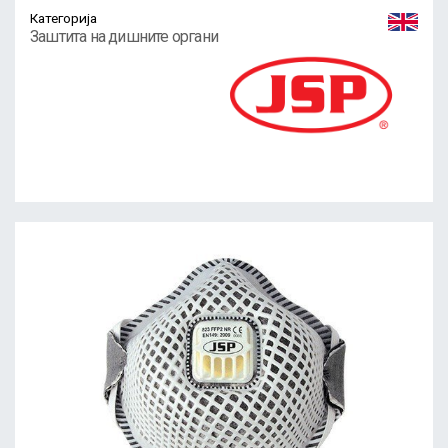
Категорија
Заштита на дишните органи