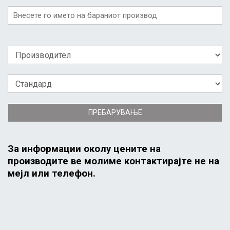
ПРЕБАРУВАЊЕ
За информации околу цените на
производите ве молиме контактирајте не на
мејл или телефон.